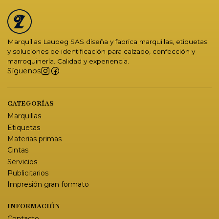
Marquillas Laupeg SAS diseña y fabrica marquillas, etiquetas
y soluciones de identificación para calzado, confección y
marroquinería. Calidad y experiencia.
Síguenos
CATEGORÍAS
Marquillas
Etiquetas
Materias primas
Cintas
Servicios
Publicitarios
Impresión gran formato
INFORMACIÓN
Contacto