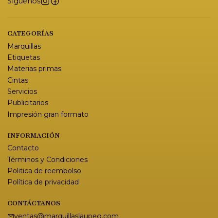
Síguenos
CATEGORÍAS
Marquillas
Etiquetas
Materias primas
Cintas
Servicios
Publicitarios
Impresión gran formato
INFORMACIÓN
Contacto
Términos y Condiciones
Politica de reembolso
Política de privacidad
CONTÁCTANOS
ventas@marquillaslaupeg.com