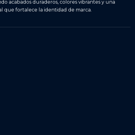
ndo acabados duraderos, colores vibrantes y una
l que fortalece la identidad de marca.