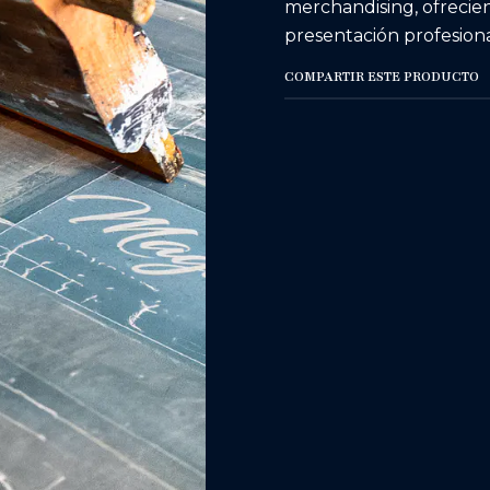
merchandising, ofrecie
presentación profesiona
COMPARTIR ESTE PRODUCTO