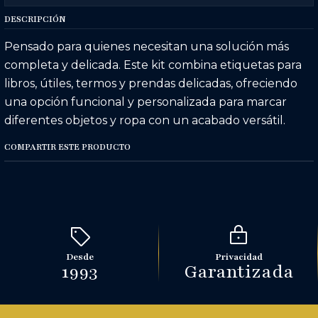
DESCRIPCIÓN
Pensado para quienes necesitan una solución más
completa y delicada. Este kit combina etiquetas para
libros, útiles, termos y prendas delicadas, ofreciendo
una opción funcional y personalizada para marcar
diferentes objetos y ropa con un acabado versátil.
COMPARTIR ESTE PRODUCTO
Desde
Privacidad
1993
Garantizada