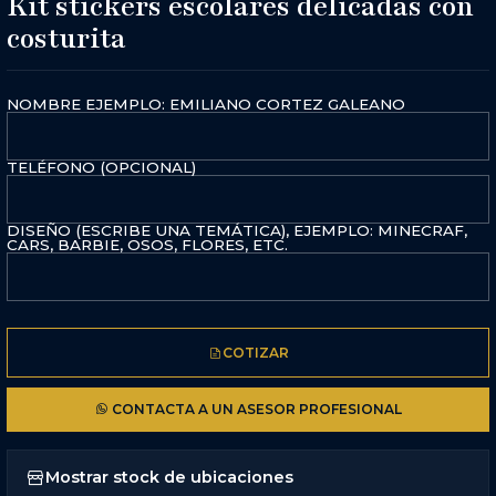
Kit stickers escolares delicadas con
costurita
NOMBRE EJEMPLO: EMILIANO CORTEZ GALEANO
TELÉFONO (OPCIONAL)
DISEÑO (ESCRIBE UNA TEMÁTICA), EJEMPLO: MINECRAF,
CARS, BARBIE, OSOS, FLORES, ETC.
COTIZAR
CONTACTA A UN ASESOR PROFESIONAL
Mostrar stock de ubicaciones