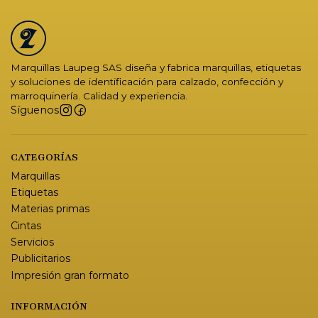
Marquillas Laupeg SAS diseña y fabrica marquillas, etiquetas
y soluciones de identificación para calzado, confección y
marroquinería. Calidad y experiencia.
Síguenos
CATEGORÍAS
Marquillas
Etiquetas
Materias primas
Cintas
Servicios
Publicitarios
Impresión gran formato
INFORMACIÓN