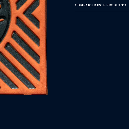
COMPARTIR ESTE PRODUCTO