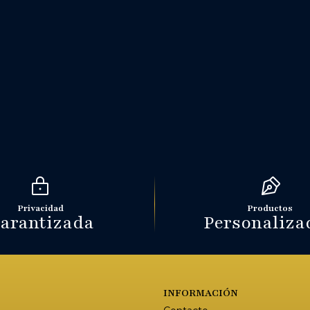
Privacidad
Productos
arantizada
Personaliza
S
INFORMACIÓN